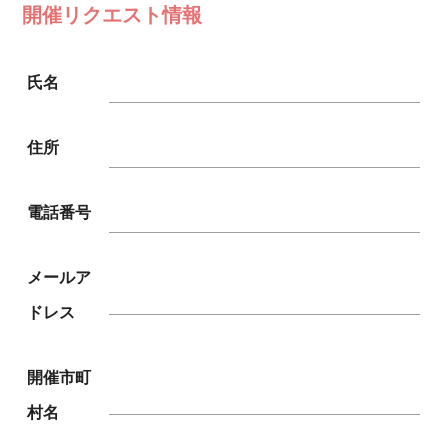
開催リクエスト情報
氏名
住所
電話番号
メールア
ドレス
開催市町
村名